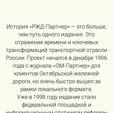
История «РЖД-Партнер» — это больше,
чем путь одного издания. Это
отражение времени и ключевых
трансформаций транспортной отрасли
России. Проект начался в декабре 1996
года с журнала «ОМ-Партнер» для
клиентов Октябрьской железной
дороги, но очень быстро вышел за
рамки локального формата.
Уже в 1998 году издание стало
федеральной площадкой и
информационным спутником реформы