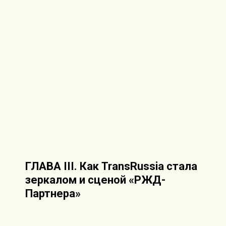
ГЛАВА III. Как TransRussia стала
зеркалом и сценой «РЖД-
Партнера»