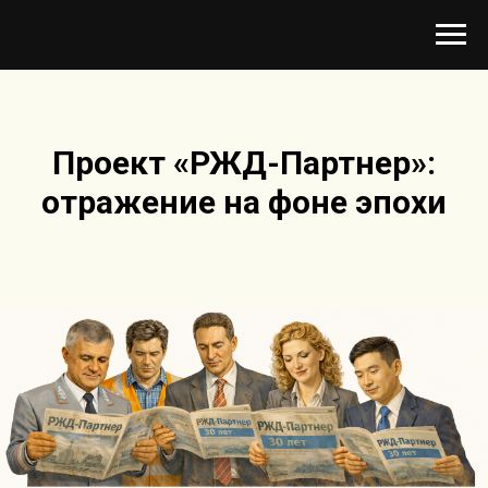
Проект «РЖД-Партнер»:
отражение на фоне эпохи