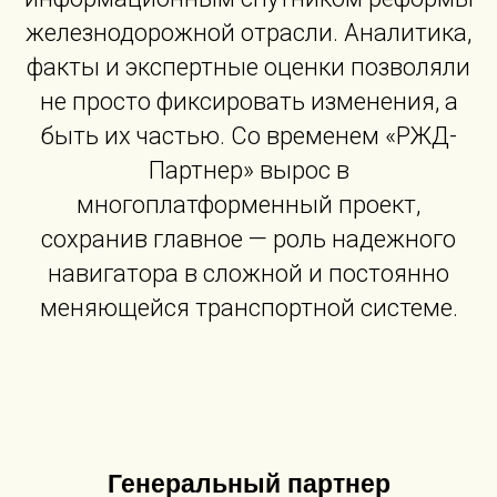
железнодорожной отрасли. Аналитика,
факты и экспертные оценки позволяли
не просто фиксировать изменения, а
быть их частью. Со временем «РЖД-
Партнер» вырос в
многоплатформенный проект,
сохранив главное — роль надежного
навигатора в сложной и постоянно
меняющейся транспортной системе.
Генеральный партнер