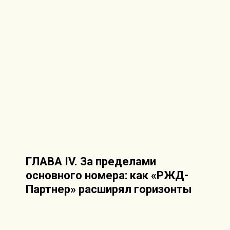
ГЛАВА IV. За пределами
основного номера: как «РЖД-
Партнер» расширял горизонты