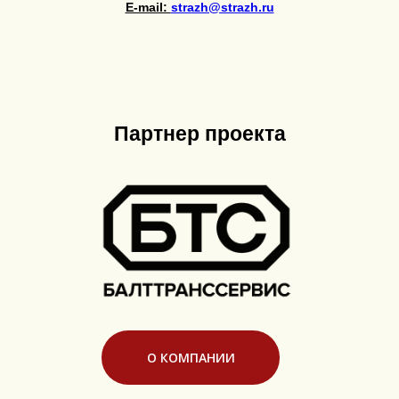
E-mail:
strazh@strazh.ru
Партнер проекта
О КОМПАНИИ