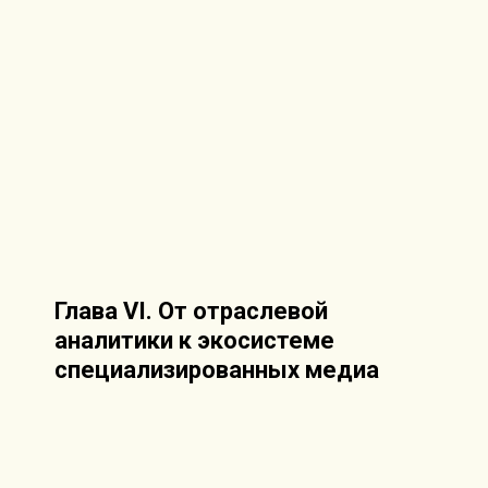
Глава VI. От отраслевой
аналитики к экосистеме
специализированных медиа