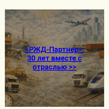
«РЖД-Партнер»:
30 лет вместе с
отраслью >>