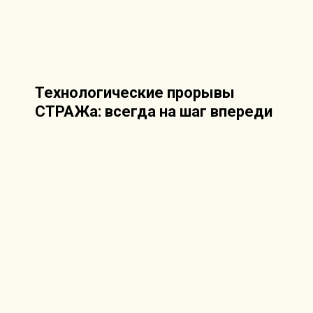
Технологические прорывы
СТРАЖа: всегда на шаг впереди