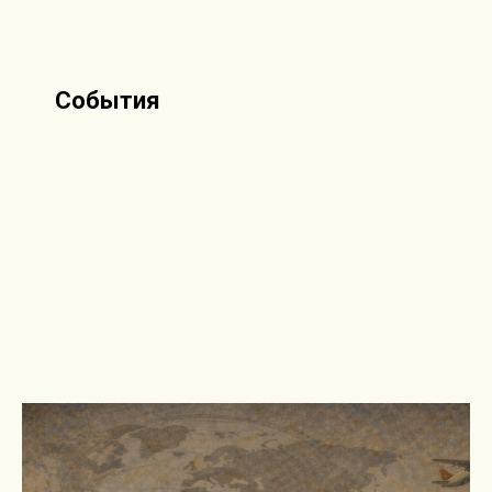
События