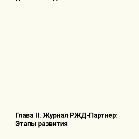
Глава II. Журнал РЖД-Партнер:
Этапы развития