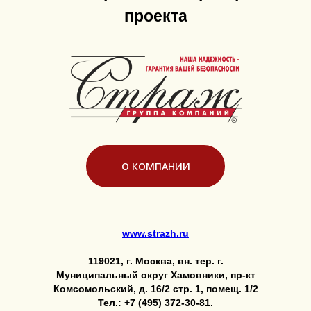
проекта
О КОМПАНИИ
www.strazh.ru
119021, г. Москва, вн. тер. г.
Муниципальный округ Хамовники, пр-кт
Комсомольский, д. 16/2 стр. 1, помещ. 1/2
Тел.: +7 (495) 372-30-81.