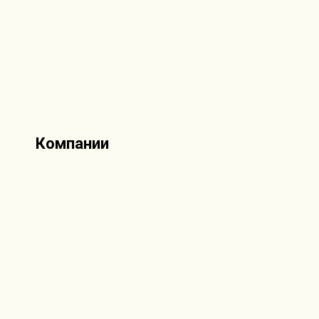
Компании