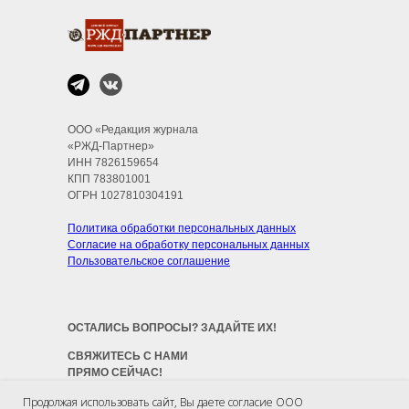
ООО «Редакция журнала
«РЖД-Партнер»
ИНН 7826159654
КПП 783801001
ОГРН 1027810304191
Политика обработки персональных данных
Согласие на обработку персональных данных
Пользовательское соглашение
ОСТАЛИСЬ ВОПРОСЫ? ЗАДАЙТЕ ИХ!
СВЯЖИТЕСЬ С НАМИ
ПРЯМО СЕЙЧАС!
Продолжая использовать сайт, Вы даете согласие ООО
Позвоните