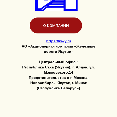
О КОМПАНИИ
https://rw-y.ru
АО «Акционерная компания «Железные
дороги Якутии»
Центральный офис :
Республика Саха (Якутия), г. Алдан, ул.
Маяковского,14
Представительства в г. Москва,
Новосибирск, Якутск, г. Минск
(Республика Беларусь)