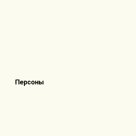
Персоны