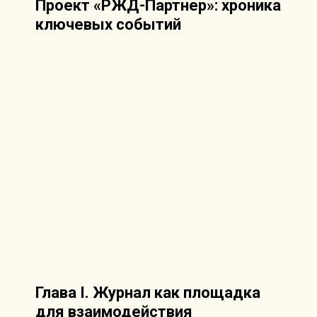
Проект «РЖД-Партнер»: хроника
ключевых событий
Глава I. Журнал как площадка
для взаимодействия