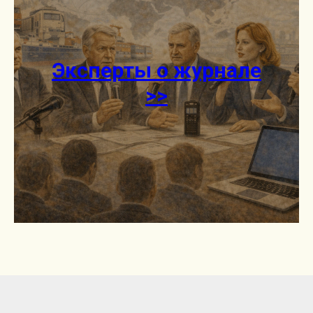
Эксперты о журнале
>>