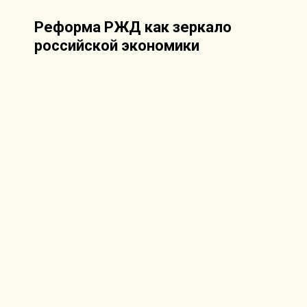
Реформа РЖД как зеркало
российской экономики