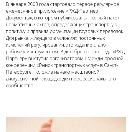
В январе 2003 года стартовало первое регулярное
ежемесячное приложение «РЖД-Партнер
Документы», в котором публиковался полный пакет
нормативных актов, определяющих транспортную
политику и правила организации грузовых перевозок.
Для рынка, живущего в условиях постоянных
изменений регулирования, это издание стало
рабочим инструментом. В декабре того же года «РЖД-
Партнер» выступил организатором I Международной
конференции «Рынок транспортных услуг» в Санкт-
Петербурге, положив начало масштабной
дискуссионной площадке для профессионального
сообщества.