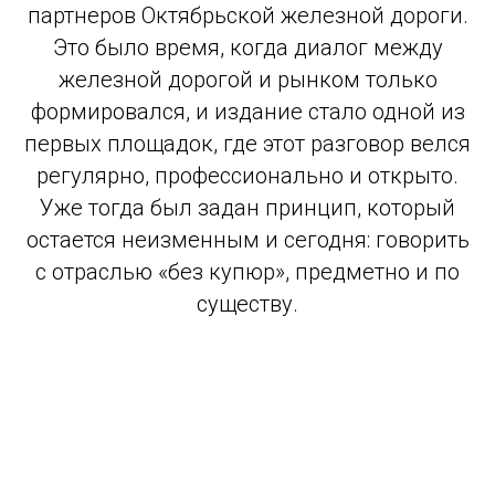
партнеров Октябрьской железной дороги.
Это было время, когда диалог между
железной дорогой и рынком только
формировался, и издание стало одной из
первых площадок, где этот разговор велся
регулярно, профессионально и открыто.
Уже тогда был задан принцип, который
остается неизменным и сегодня: говорить
с отраслью «без купюр», предметно и по
существу.