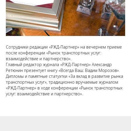
Сотрудники редакции «РЖД-Партнер» на вечернем приеме
после конференции «Рынок транспортных услуг:
взаимодействие и партнерство».
Главный редактор журнала «РЖД-Партнер» Александр
Ретюнин презентует книгу «Всегда Ваш: Вадим Морозов».
Дипломы и памятные статуэтки «За вклад в развитие рынка
транспортных услуг», традиционно вручаемые журналом
«РЖД-Партнер» в ходе конференции «Рынок транспортных
услуг: взаимодействие и партнерство».