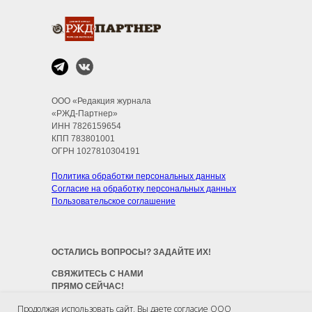
ООО «Редакция журнала
«РЖД-Партнер»
ИНН 7826159654
КПП 783801001
ОГРН 1027810304191
Политика обработки персональных данных
Согласие на обработку персональных данных
Пользовательское соглашение
ОСТАЛИСЬ ВОПРОСЫ? ЗАДАЙТЕ ИХ!
СВЯЖИТЕСЬ С НАМИ
ПРЯМО СЕЙЧАС!
Продолжая использовать сайт, Вы даете согласие ООО