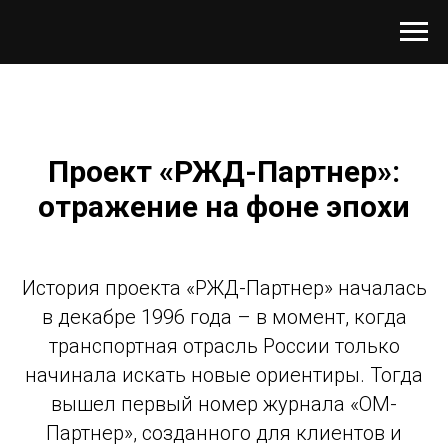
Проект «РЖД-Партнер»:
отражение на фоне эпохи
История проекта «РЖД-Партнер» началась
в декабре 1996 года – в момент, когда
транспортная отрасль России только
начинала искать новые ориентиры. Тогда
вышел первый номер журнала «ОМ-
Партнер», созданного для клиентов и