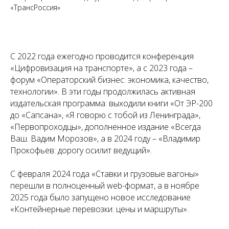
«ТрансРоссия»
С 2022 года ежегодно проводится конференция
«Цифровизация на транспорте», а с 2023 года –
форум «Операторский бизнес: экономика, качество,
технологии». В эти годы продолжилась активная
издательская программа: выходили книги «От ЭР-200
до «Сапсана», «Я говорю с тобой из Ленинграда»,
«Первопроходцы», дополненное издание «Всегда
Ваш. Вадим Морозов», а в 2024 году – «Владимир
Прокофьев: дорогу осилит ведущий».
С февраля 2024 года «Ставки и грузовые вагоны»
перешли в полноценный web-формат, а в ноябре
2025 года было запущено новое исследование
«Контейнерные перевозки: цены и маршруты».