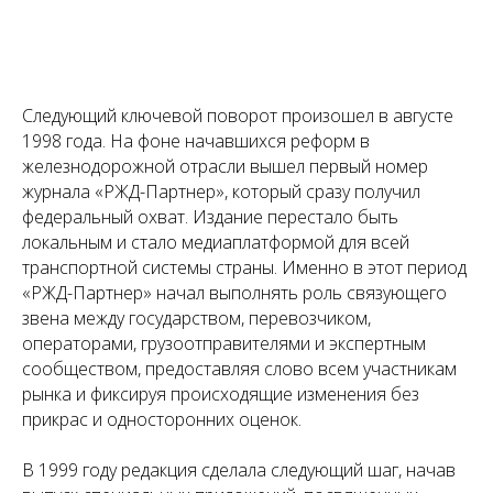
Следующий ключевой поворот произошел в августе
1998 года. На фоне начавшихся реформ в
железнодорожной отрасли вышел первый номер
журнала «РЖД-Партнер», который сразу получил
федеральный охват. Издание перестало быть
локальным и стало медиаплатформой для всей
транспортной системы страны. Именно в этот период
«РЖД-Партнер» начал выполнять роль связующего
звена между государством, перевозчиком,
операторами, грузоотправителями и экспертным
сообществом, предоставляя слово всем участникам
рынка и фиксируя происходящие изменения без
прикрас и односторонних оценок.
В 1999 году редакция сделала следующий шаг, начав