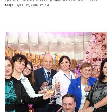
маршрут продолжается.