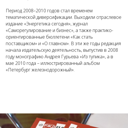
Период 2008–2010 годов стал временем
тематической диверсификации. Выходили отраслевое
издание «Энергетика сегодня», журнал
«Саморегулирование и бизнес», а также практико-
ориентированные бюллетени «Как стать
поставщиком» и «О главном». В эти же годы редакция
начала издательскую деятельность, выпустив в 2008
году монографию Андрея Гурьева «Из тупика», а в
мае 2010 года – иллюстрированный альбом
«Петербург железнодорожный».