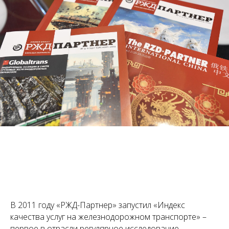
В 2011 году «РЖД-Партнер» запустил «Индекс
качества услуг на железнодорожном транспорте» –
первое в отрасли регулярное исследование,