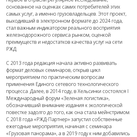
основанное на оценках самих потребителей этих
самых услуг, а именно грузовладельцев. Этот проект,
выходивший в электронном формате до 2024 года,
стал важным индикатором реального восприятия
железнодорожного сервиса рынком, оценкой
преимуществ и недостатков качества услуг на сети
РЖД.
С 2013 года редакция начала активно развивать
формат деловых семинаров, открыв цикл
мероприятием по практическим вопросам
применения Единого сетевого технологического
процесса. Далее, в 2014 году, в Хельсинки состоялся I
Международный форум «Зеленая логистика»,
обозначивший внимание издания к экологической
повестке задолго до того, как она стала мейнстримом.
С 2018 года «РЖД-Партнер» запустил собственные
ежегодные мероприятия, начиная с семинара
«Грузовая панорама», а в 2019 году к ним добавились