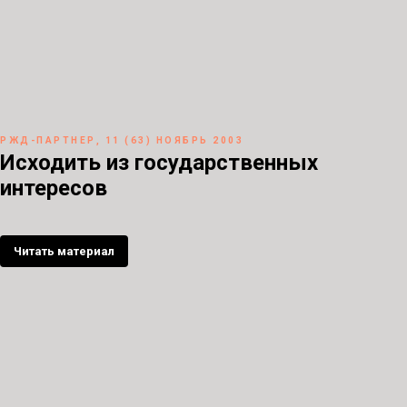
РЖД-ПАРТНЕР, 11 (63) НОЯБРЬ 2003
Исходить из государственных
интересов
Читать материал