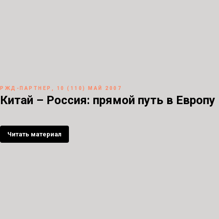
РЖД-ПАРТНЕР, 10 (110) МАЙ 2007
Китай – Россия: прямой путь в Европу
Читать материал