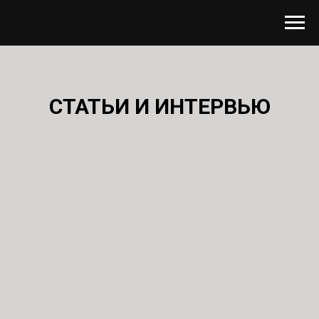
СТАТЬИ И ИНТЕРВЬЮ