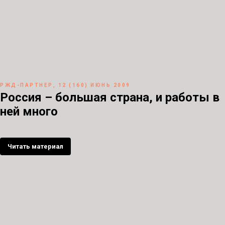
РЖД-ПАРТНЕР, 12 (160) ИЮНЬ 2009
Россия – большая страна, и работы в
ней много
Читать материал