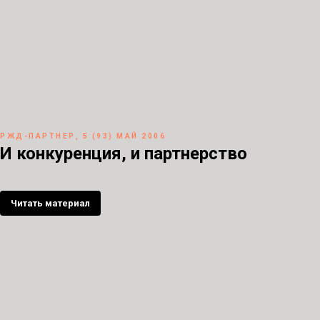
РЖД-ПАРТНЕР, 5 (93) МАЙ 2006
И конкуренция, и партнерство
Читать материал