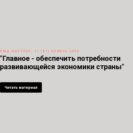
РЖД-ПАРТНЕР, 11 (87) НОЯБРЬ 2005
"Главное - обеспечить потребности
развивающейся экономики страны"
Читать материал