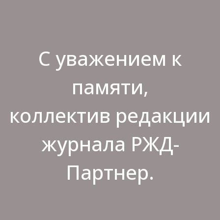
С уважением к
памяти,
коллектив редакции
журнала РЖД-
Партнер.