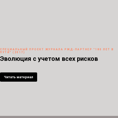
CПЕЦИАЛЬНЫЙ ПРОЕКТ ЖУРНАЛА РЖД-ПАРТНЕР "180 ЛЕТ В
ПУТИ" (2017)
Эволюция с учетом всех рисков
Читать материал