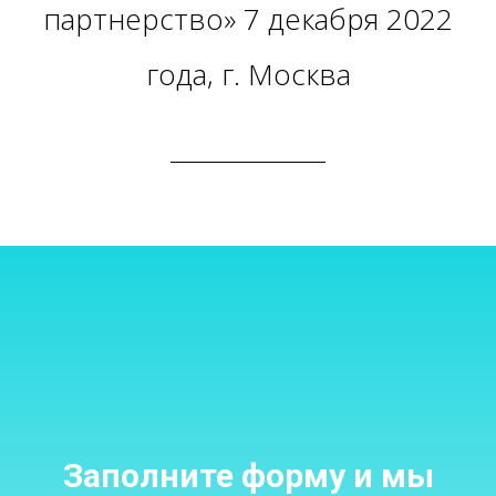
партнерство» 7 декабря 2022
года, г. Москва
Заполните форму и мы