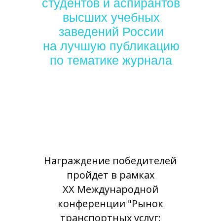
студентов и аспирантов
высших учебных
заведений России
на лучшую публикацию
по тематике журнала
Награждение победителей
пройдет в рамках
XX Международной
конференции "Рынок
транспортных услуг: