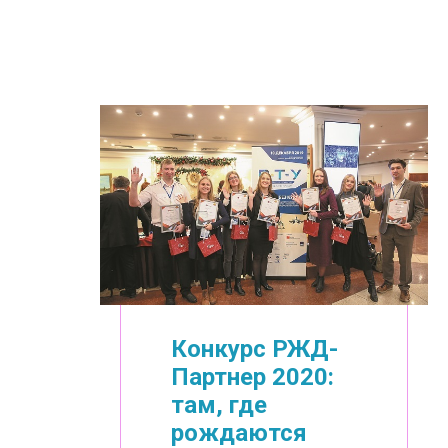
Конкурс РЖД-
Партнер 2020:
там, где
рождаются