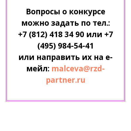
Вопросы о конкурсе
можно задать по тел.:
+7 (812) 418 34 90 или +7
(495) 984-54-41
или направить их на е-
мейл:
malceva@rzd-
partner.ru