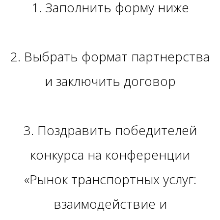
1. Заполнить форму ниже
2. Выбрать формат партнерства
и заключить договор
3. Поздравить победителей
конкурса на конференции
«Рынок транспортных услуг:
взаимодействие и