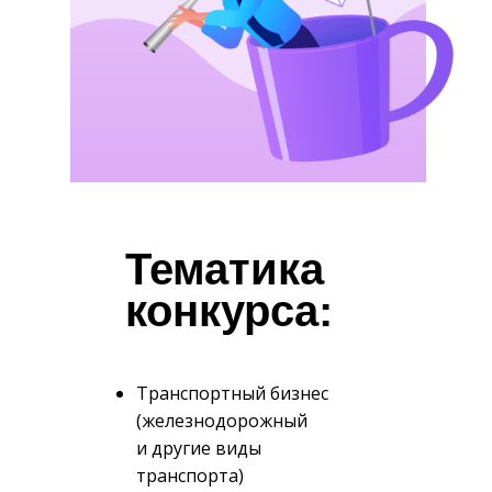
Тематика
конкурса:
Транспортный бизнес
(железнодорожный
и другие виды
транспорта)