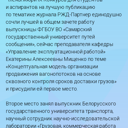
и аспирантов на лучшую публикацию
по тематике журнала РЖД-Партнер единодушно
сочли лучшей в общем зачете работу
выпускницы ФГБОУ ВО «Самарский
государственный университет путей
сообщения», сейчас преподавателя кафедры
«Управление эксплуатационной работой»
Екатерины Алексеевны Мищенко по теме
«Концептуальная модель организации
продвижения вагонопотоков на основе
сквозного контроля сроков доставки грузов»
и присудили ей первое место.
Второе место занял выпускник Белорусского
государственного университета транспорта,
научный сотрудник научно-исследовательской
лаборатории «Грузовая, коммерческая работа