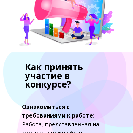
Как принять
участие в
конкурсе?
Ознакомиться с
требованиями к работе:
Работа, представленная на
конкурс, должна быть