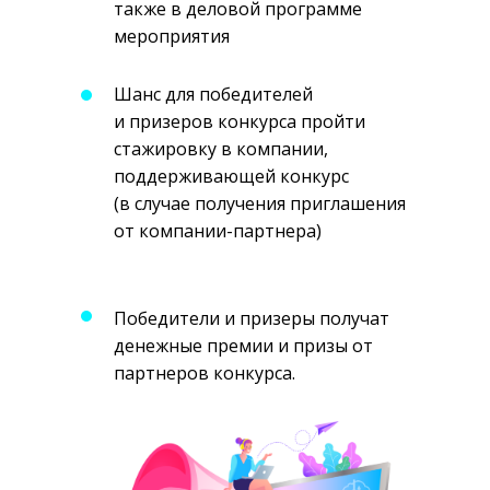
также в деловой программе
мероприятия
Шанс для победителей
и призеров конкурса пройти
стажировку в компании,
поддерживающей конкурс
(в случае получения приглашения
от компании-партнера)
Победители и призеры получат
денежные премии и призы от
партнеров конкурса.