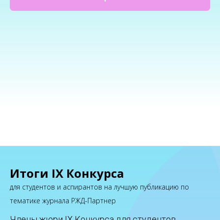
Итоги IX Конкурса
для студентов и аспирантов на лучшую публикацию по
тематике журнала РЖД-Партнер
Члены жюри IX Конкурса для студентов