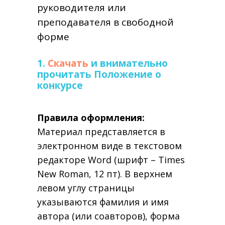
руководителя или
преподавателя в свободной
форме
1.
Скачать
и внимательно
прочитать Положение о
конкурсе
Правила оформления:
Материал представляется в
электронном виде в текстовом
редакторе Word (шрифт – Times
New Roman, 12 пт). В верхнем
левом углу страницы
указываются фамилия и имя
автора (или соавторов), форма