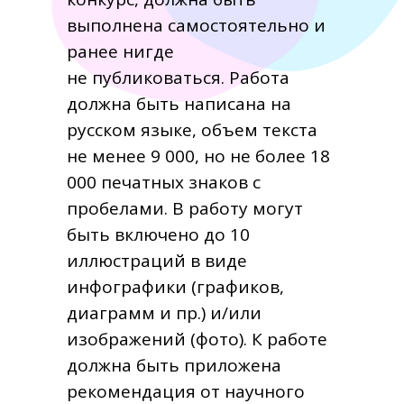
выполнена самостоятельно и
ранее нигде
не публиковаться. Работа
должна быть написана на
русском языке, объем текста
не менее 9 000, но не более 18
000 печатных знаков c
пробелами. В работу могут
быть включено до 10
иллюстраций в виде
инфографики (графиков,
диаграмм и пр.) и/или
изображений (фото). К работе
должна быть приложена
рекомендация от научного