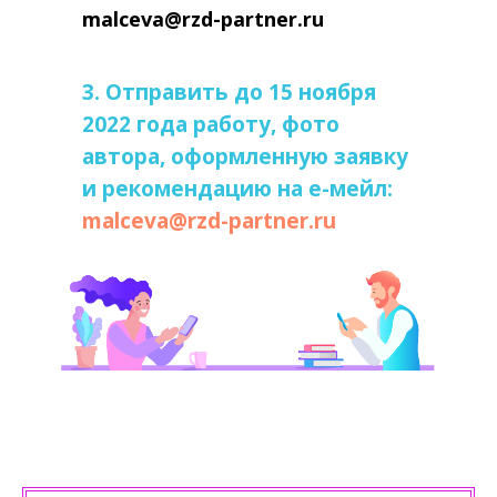
malceva@rzd-partner.ru
3. Отправить до 15 ноября
2022 года работу, фото
автора, оформленную заявку
и рекомендацию на е-мейл:
malceva@rzd-partner.ru