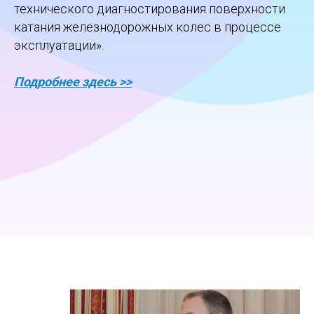
технического диагностирования поверхности
катания железнодорожных колес в процессе
эксплуатации».
Подробнее здесь
>>