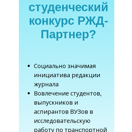
студенческий
конкурс РЖД-
Партнер?
Социально значимая
инициатива редакции
журнала
Вовлечение студентов,
выпускников и
аспирантов ВУЗов в
исследовательскую
работу по транспортной