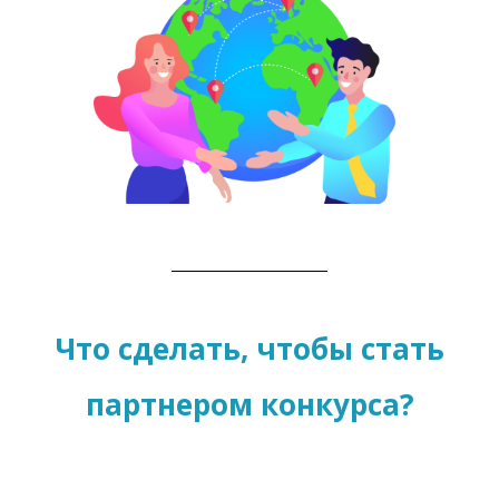
Что сделать, чтобы стать
партнером конкурса?