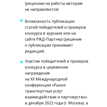
(рецензии на работы авторам
не направляются)
Возможность публикации
статей победителей и призеров
конкурса в журнале или на
сайте РЖД-Партнер (решение
о публикации принимает
редакция)
Участие победителей и призеров
конкурса в церемонии
награждения
на XX Международной
конференции «Рынок
транспортных услуг:
взаимодействие и партнерство»
в декабре 2022 года (г. Москва), а