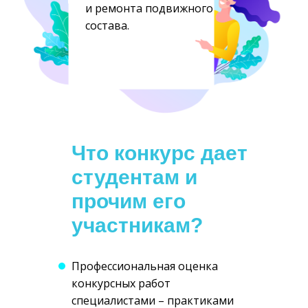
и ремонта подвижного
состава.
Что конкурс дает
студентам и
прочим его
участникам?
Профессиональная оценка
конкурсных работ
специалистами – практиками