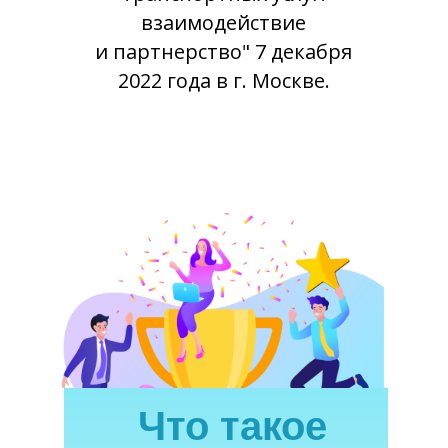
взаимодействие
и партнерство" 7 декабря
2022 года в г. Москве.
Что такое