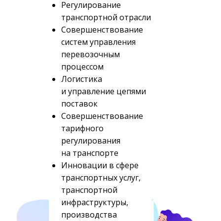
Регулирование
транспортной отрасли
Совершенствование
систем управления
перевозочным
процессом
Логистика
и управление цепями
поставок
Совершенствование
тарифного
регулирования
на транспорте
Инновации в сфере
транспортных услуг,
транспортной
инфраструктуры,
производства