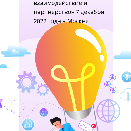
взаимодействие и
партнерство» 7 декабря
2022 года в Москве