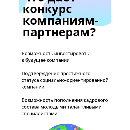
конкурс
компаниям-
партнерам?
Возможность инвестировать
в будущее компании
Подтверждение престижного
статуса социально-ориентированной
компании
Возможность пополнения кадрового
состава молодыми талантливыми
специалистами