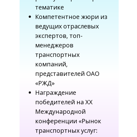
тематике
Компетентное жюри из
ведущих отраслевых
экспертов, топ-
менеджеров
транспортных
компаний,
представителей ОАО
«РЖД»
Награждение
победителей на XX
Международной
конференции «Рынок
транспортных услуг: