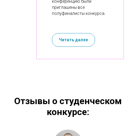
конференцию были
приглашены все
полуфиналисты конкурса.
Читать далее
Отзывы о студенческом
конкурсе: