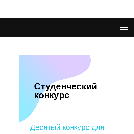
Студенческий
конкурс
Десятый конкурс для