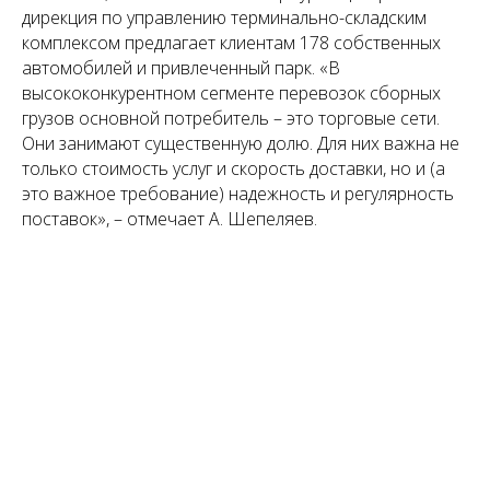
дирекция по управлению терминально-складским
комплексом предлагает клиентам 178 собственных
автомобилей и привлеченный парк. «В
высококонкурентном сегменте перевозок сборных
грузов основной потребитель – это торговые сети.
Они занимают существенную долю. Для них важна не
только стоимость услуг и скорость доставки, но и (а
это важное требование) надежность и регулярность
поставок», – отмечает А. Шепеляев.