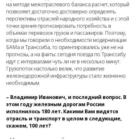
на методе межотраслевого баланса расчет, который
позволяет достаточно достоверно определять
перспективы отраслей народного хозяйства и с этой
точки зрения прогнозировать потребность в
объемах перевозок грузов и пассажиров. Поэтому,
когда мы говорили о необходимости модернизации
БАМа и Транссиба, то ориентировались уже не на
прогнозы, а на факты: сегодня поезда по Транссибу
идут с интервалами чуть ли не в несколько минут.
Грузопоток настолько велик, что развитие
железнодорожной инфраструктуры стало жизненно
необходимым.
– Владимир Иванович, и последний вопрос. В
этом году железным дорогам России
исполнилось 180 лет. Какими Вам видятся
отрасль и транспорт в целом в следующие,
скажем, 100 лет?