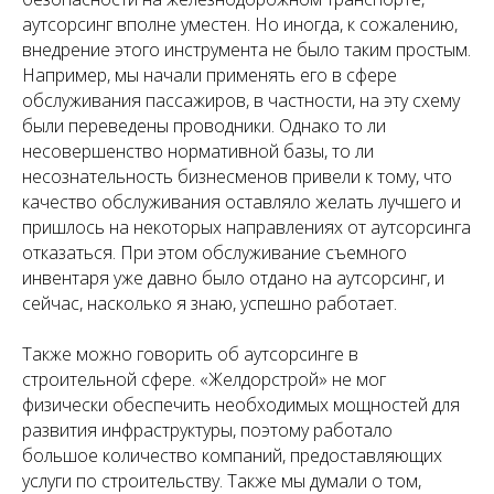
аутсорсинг вполне уместен. Но иногда, к сожалению,
внедрение этого инструмента не было таким простым.
Например, мы начали применять его в сфере
обслуживания пассажиров, в частности, на эту схему
были переведены проводники. Однако то ли
несовершенство нормативной базы, то ли
несознательность бизнесменов привели к тому, что
качество обслуживания оставляло желать лучшего и
пришлось на некоторых направлениях от аутсорсинга
отказаться. При этом обслуживание съемного
инвентаря уже давно было отдано на аутсорсинг, и
сейчас, насколько я знаю, успешно работает.
Также можно говорить об аутсорсинге в
строительной сфере. «Желдорстрой» не мог
физически обеспечить необходимых мощностей для
развития инфраструктуры, поэтому работало
большое количество компаний, предоставляющих
услуги по строительству. Также мы думали о том,