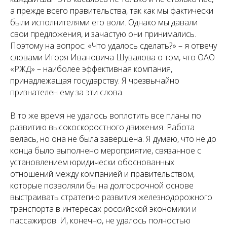
а прежде всего правительства, так как мы фактически
были исполнителями его воли. Однако мы давали
свои предложения, и зачастую они принимались.
Поэтому на вопрос: «Что удалось сделать?» – я отвечу
словами Игоря Ивановича Шувалова о том, что ОАО
«РЖД» – наиболее эффективная компания,
принадлежащая государству. Я чрезвычайно
признателен ему за эти слова.
В то же время не удалось воплотить все планы по
развитию высокоскоростного движения. Работа
велась, но она не была завершена. Я думаю, что не до
конца было выполнено мероприятие, связанное с
установлением юридически обоснованных
отношений между компанией и правительством,
которые позволяли бы на долгосрочной основе
выстраивать стратегию развития железнодорожного
транспорта в интересах российской экономики и
пассажиров. И, конечно, не удалось полностью