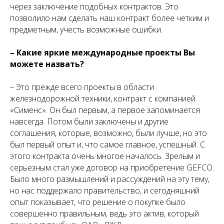
через заключение подобных контрактов. Это
позволило нам сделать наш контракт более четким и
предметным, учесть возможные ошибки.
– Какие яркие международные проекты Вы
можете назвать?
– Это прежде всего проекты в области
железнодорожной техники, контракт с компанией
«Сименс». Он был первым, а первое запоминается
навсегда. Потом были заключены и другие
соглашения, которые, возможно, были лучше, но это
был первый опыт и, что самое главное, успешный. С
этого контракта очень многое началось. Зрелым и
серьезным стал уже договор на приобретение GEFCO.
Было много размышлений и рассуждений на эту тему,
но нас поддержало правительство, и сегодняшний
опыт показывает, что решение о покупке было
совершенно правильным, ведь это актив, который