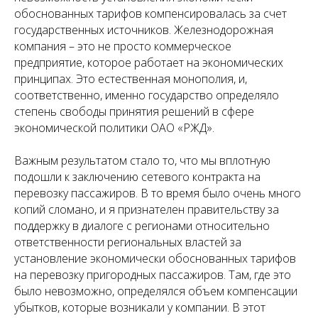
обоснованных тарифов компенсировалась за счет
государственных источников. Железнодорожная
компания – это не просто коммерческое
предприятие, которое работает на экономических
принципах. Это естественная монополия, и,
соответственно, именно государство определяло
степень свободы принятия решений в сфере
экономической политики ОАО «РЖД».
Важным результатом стало то, что мы вплотную
подошли к заключению сетевого контракта на
перевозку пассажиров. В то время было очень много
копий сломано, и я признателен правительству за
поддержку в диалоге с регионами относительно
ответственности региональных властей за
установление экономически обоснованных тарифов
на перевозку пригородных пассажиров. Там, где это
было невозможно, определялся объем компенсации
убытков, которые возникали у компании. В этот