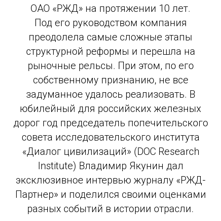
ОАО «РЖД» на протяжении 10 лет.
Под его руководством компания
преодолела самые сложные этапы
структурной реформы и перешла на
рыночные рельсы. При этом, по его
собственному признанию, не все
задуманное удалось реализовать. В
юбилейный для российских железных
дорог год председатель попечительского
совета исследовательского института
«Диалог цивилизаций» (DOC Research
Institute) Владимир Якунин дал
эксклюзивное интервью журналу «РЖД-
Партнер» и поделился своими оценками
разных событий в истории отрасли.