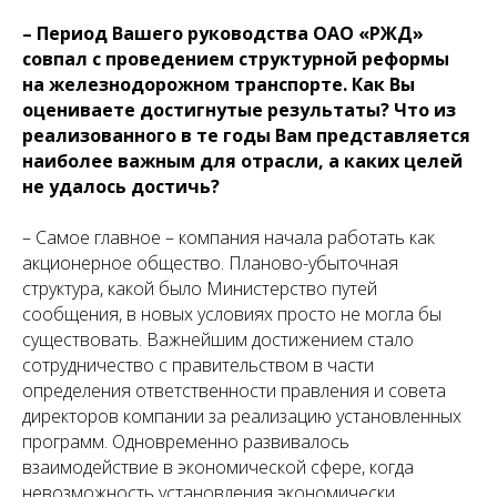
– Период Вашего руководства ОАО «РЖД»
совпал с проведением структурной реформы
на железнодорожном транспорте. Как Вы
оцениваете достигнутые результаты? Что из
реализованного в те годы Вам представляется
наиболее важным для отрасли, а каких целей
не удалось достичь?
– Самое главное – компания начала работать как
акционерное общество. Планово-убыточная
структура, какой было Министерство путей
сообщения, в новых условиях просто не могла бы
существовать. Важнейшим достижением стало
сотрудничество с правительством в части
определения ответственности правления и совета
директоров компании за реализацию установленных
программ. Одновременно развивалось
взаимодействие в экономической сфере, когда
невозможность установления экономически