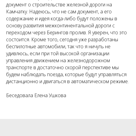
документ о строительстве железной дороги на
Камчатку. Надеюсь, что не сам документ, а его
содержание и идея когда-либо будут положены в
основу развития межконтинентальной дороги с
переходом через Берингов пролив. Я уверен, что это
состоится. Кроме того, сегодня уже разработаны
беспилотные автомобили, так что я ничуть не
удивлюсь, если при той высокой организации
управления движением на железнодорожном
транспорте в достаточно скорой перспективе мы
будем наблюдать поезда, которые будут управляться
дистанционно и двигаться в автоматическом режиме.
Беседовала Елена Ушкова