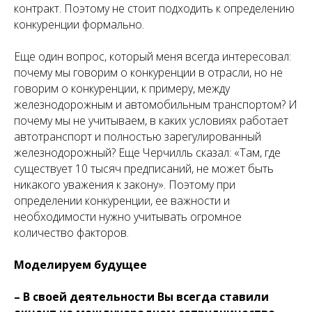
контракт. Поэтому не стоит подходить к определению
конкуренции формально.
Еще один вопрос, который меня всегда интересовал:
почему мы говорим о конкуренции в отрасли, но не
говорим о конкуренции, к примеру, между
железнодорожным и автомобильным транспортом? И
почему мы не учитываем, в каких условиях работает
автотранспорт и полностью зарегулированный
железнодорожный? Еще Черчилль сказал: «Там, где
существует 10 тысяч предписаний, не может быть
никакого уважения к закону». Поэтому при
определении конкуренции, ее важности и
необходимости нужно учитывать огромное
количество факторов.
Моделируем будущее
– В своей деятельности Вы всегда ставили