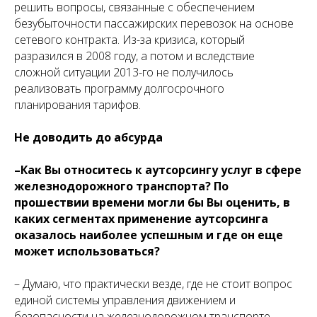
решить вопросы, связанные с обеспечением
безубыточности пассажирских перевозок на основе
сетевого контракта. Из-за кризиса, который
разразился в 2008 году, а потом и вследствие
сложной ситуации 2013-го не получилось
реализовать программу долгосрочного
планирования тарифов.
Не доводить до абсурда
–Как Вы относитесь к аутсорсингу услуг в сфере
железнодорожного транспорта? По
прошествии времени могли бы Вы оценить, в
каких сегментах применение аутсорсинга
оказалось наиболее успешным и где он еще
может использоваться?
– Думаю, что практически везде, где не стоит вопрос
единой системы управления движением и
безопасности на железно­дорожном транспорте,