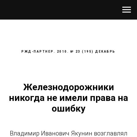
РЖД-ПАРТНЕР. 2010. № 23 (195) ДЕКАБРЬ
Железнодорожники
никогда не имели права на
ошибку
Владимир Иванович Якунин возглавлял