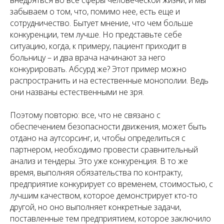
забываем о том, что, помимо нее, есть еще и
сотрудничество. Бытует мнение, что чем больше
конкуренции, тем лучше. Но представьте себе
ситуацию, когда, к примеру, пациент приходит в
больницу – и два врача начинают за него
конкурировать. Абсурд же? Этот пример можно
распространить и на естественные монополии. Ведь
они названы естественными не зря.
Поэтому повторю: все, что не связано с
обеспечением безопасности движения, может быть
отдано на аутсорсинг, и, чтобы определиться с
партнером, необходимо провести сравнительный
анализ и тендеры. Это уже конкуренция. В то же
время, выполняя обязательства по контракту,
предприятие конкурирует со временем, стоимостью, с
лучшим качеством, которое демонстрирует кто-то
другой, но оно выполняет конкретные задачи,
поставленные тем предприятием, которое заключило