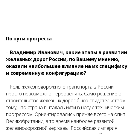
По пути прогресса
– Владимир Иванович, какие этапы в развитии
железных дорог России, по Вашему мнению,
оказали наибольшее влияние на их специфику
и современную конфигурацию?
– Роль железнодорожного транспорта в России
просто невозможно переоценить. Само решение о
строительстве железных дорог было свидетельством
тому, что страна пыталась идти в ногу с техническим
прогрессом. Ориентировались прежде всего на опыт
Великобритании, в то время наиболее развитой
железнодорожной державы. Российская империя