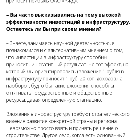
приносит прибыль ОАО «РЖД».
– Вы часто высказывались на тему высокой
эффективности инвестиций в инфраструктуру.
Остаетесь ли Вы при своем мнении?
– Знаете, занимаясь научной деятельностью, я
познакомился и с альтернативным мнением о том,
что инвестиции в инфраструктуру способны
приносить и негативный результат. Не тот эффект, на
который мы ориентировались (вложение 1 рубля в
инфраструктуру приносит 1 руб. 20 коп. доходов), а
наоборот, будто бы такие вложения способны
оттягивать государственные и общественные
ресурсы, давая определенную стагнацию.
Вложения в инфраструктуру требуют стратегического
видения развития конкретной страны и региона.
Невозможно просто взять и принять решение о
строительстве. Другое дело, когда есть основанный