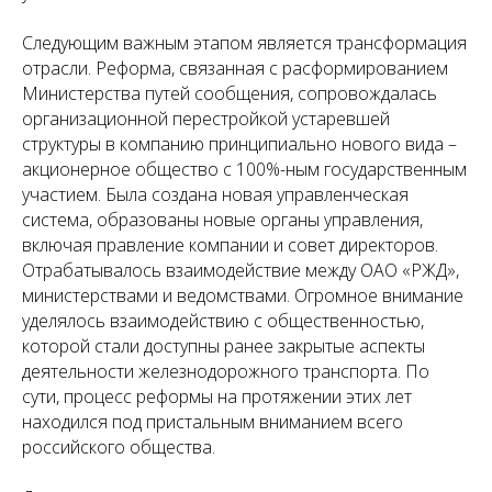
Следующим важным этапом является трансформация
отрасли. Реформа, связанная с расформированием
Министерства путей сообщения, сопровождалась
организационной перестройкой устаревшей
структуры в компанию принципиально нового вида –
акционерное общество с 100%-ным государственным
участием. Была создана новая управленческая
система, образованы новые органы управления,
включая правление компании и совет директоров.
Отрабатывалось взаимодействие между ОАО «РЖД»,
министерствами и ведомствами. Огромное внимание
уделялось взаимодействию с общественностью,
которой стали доступны ранее закрытые аспекты
деятельности железнодорожного транспорта. По
сути, процесс реформы на протяжении этих лет
находился под пристальным вниманием всего
российского общества.