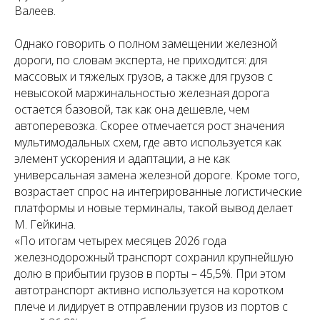
Валеев.
Однако говорить о полном замещении железной
дороги, по словам эксперта, не приходится: для
массовых и тяжелых грузов, а также для грузов с
невысокой маржинальностью железная дорога
остается базовой, так как она дешевле, чем
автоперевозка. Скорее отмечается рост значения
мультимодальных схем, где авто используется как
элемент ускорения и адаптации, а не как
универсальная замена железной дороге. Кроме того,
возрастает спрос на интегрированные логистические
платформы и новые терминалы, такой вывод делает
М. Гейкина.
«По итогам четырех месяцев 2026 года
железнодорожный транспорт сохранил крупнейшую
долю в прибытии грузов в порты – 45,5%. При этом
автотранспорт активно используется на коротком
плече и лидирует в отправлении грузов из портов с