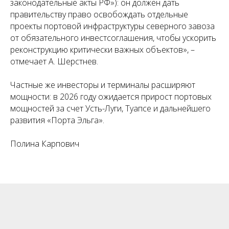
законодательные акты РФ»): он должен дать
правительству право освобождать отдельные
проекты портовой инфраструктуры северного завоза
от обязательного инвестсоглашения, чтобы ускорить
реконструкцию критически важных объектов», –
отмечает А. Шерстнев.
Частные же инвесторы и терминалы расширяют
мощности: в 2026 году ожидается прирост портовых
мощностей за счет Усть-Луги, Туапсе и дальнейшего
развития «Порта Эльга».
Полина Карпович