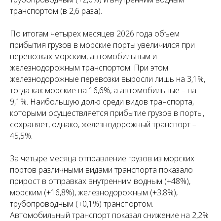
транспортом (в 2,6 раза).
По итогам четырех месяцев 2026 года объем
прибытия грузов в морские порты увеличился при
перевозках морским, автомобильным и
железнодорожным транспортом. При этом
железнодорожные перевозки выросли лишь на 3,1%,
тогда как морские на 16,6%, а автомобильные – на
9,1%. Наибольшую долю среди видов транспорта,
которыми осуществляется прибытие грузов в порты,
сохраняет, однако, железнодорожный транспорт –
45,5%.
За четыре месяца отправление грузов из морских
портов различными видами транспорта показало
прирост в отправках внутренним водным (+48%),
морским (+16,8%), железнодорожным (+3,8%),
трубопроводным (+0,1%) транспортом.
Автомобильный транспорт показал снижение на 2,2%