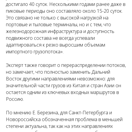
достигало 40 суток. Несколькими годами ранее даже в
пиковые периоды оно составляло около 15-20 суток.
Это связано не только с высокой нагрузкой на
портовые и тыловые терминалы, но и с тем, что
железнодорожная инфраструктура и доступность
подвижного состава не всегда успевали
адаптироваться к резко выросшим объемам
импортного грузопотока».
Эксперт также говорит о перераспределении потоков,
но замечает, что полностью заменить Дальний
Восток другими направлениями невозможно: для
значительной части грузов из Китая и стран Азии он
остается одним из ключевых входных маршрутов в
Россию.
По мнению Е. Березина, для Санкт-Петербурга и
Новороссийска обозначенная проблема в меньшей
степени актуальна, так как на этих направлениях