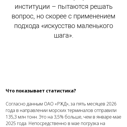
институции – пытаются решать
вопрос, но скорее с применением
подхода «искусство маленького
шага».
Что показывает статистика?
Согласно данным ОАО «РЖД», за пять месяцев 2026
года в направлении морских терминалов отправили
135,3 млн тонн. Это на 3,5% больше, чем в январе-мае
2025 года. Непосредственно в мае погрузка на