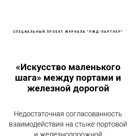
СПЕЦИАЛЬНЫЙ ПРОЕКТ ЖУРНАЛА "РЖД-ПАРТНЕР"
«Искусство маленького
шага» между портами и
железной дорогой
Недостаточная согласованность
взаимодействия на стыке портовой
и железнодорожной