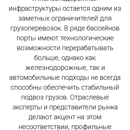
инфраструктуры остается одним из
заметных ограничителей для
грузоперевозок. В ряде бассейнов
порты имеют технологические
возможности перерабатывать
больше, однако как
железнодорожные, так и
автомобильные подходы не всегда
способны обеспечить стабильный
подвоз грузов. Отраслевые
эксперты и представители рынка
делают акцент на этом
несоответствии, профильные