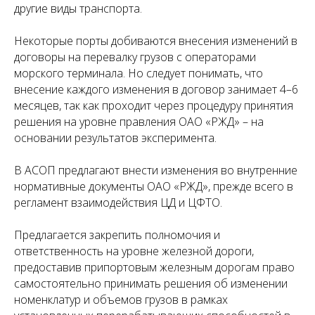
другие виды транспорта.
Некоторые порты добиваются внесения изменений в
договоры на перевалку грузов с операторами
морского терминала. Но следует понимать, что
внесение каждого изменения в договор занимает 4–6
месяцев, так как проходит через процедуру принятия
решения на уровне правления ОАО «РЖД» – на
основании результатов эксперимента.
В АСОП предлагают внести изменения во внутренние
нормативные документы ОАО «РЖД», прежде всего в
регламент взаимодействия ЦД и ЦФТО.
Предлагается закрепить полномочия и
ответственность на уровне железной дороги,
предоставив припортовым железным дорогам право
самостоятельно принимать решения об изменении
номенклатур и объемов грузов в рамках