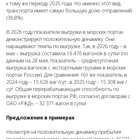
к тому же периоду 2025 года. Но именно этот вид
транспорта имеет самую большую долю отправлений
(36,8%).
В 2026 году показатели выгрузки в морских портах
демонстрируют положительную динамику. Они
наращивают темпы по выгрузке. Так, в 2026 году – в
мае – выгрузка составила 16 476 вагонов в сутки (по
данным на 28 мая, показатель – среднесуточная
выгрузка вагонов с экспортными грузами в морских
портах России). Для сравнения: тот же показатель в
2024 году – 15 626 ваг./сут., в 2025 году – 15 308 ваг./
сут. Общая перерабатывающая способность по
выгрузке в морских портах РФ, согласно договорам с
ОАО «РЖД», – 32 371 вагон в сутки.
Предложения в примерах
Несмотря на положительную динамику прибытия