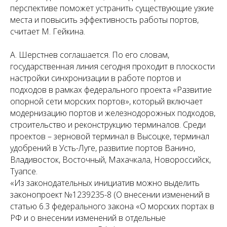
перспективе поможет устранить существующие узкие
места и повысить эффективность работы портов,
считает М. Гейкина.
А. Шерстнев соглашается. По его словам,
государственная линия сегодня проходит в плоскости
настройки синхронизации в работе портов и
подходов в рамках федерального проекта «Развитие
опорной сети морских портов», который включает
модернизацию портов и железнодорожных подходов,
строительство и реконструкцию терминалов. Среди
проектов – зерновой терминал в Высоцке, терминал
удобрений в Усть-Луге, развитие портов Ванино,
Владивосток, Восточный, Махачкала, Новороссийск,
Туапсе.
«Из законодательных инициатив можно выделить
законопроект №1239235-8 (О внесении изменений в
статью 6.3 федерального закона «О морских портах в
РФ и о внесении изменений в отдельные