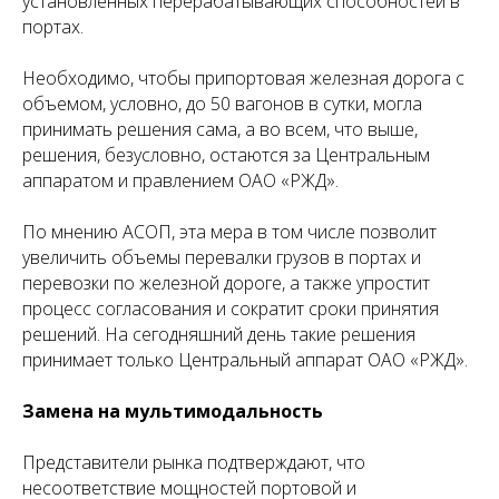
установленных перерабатывающих способностей в
портах.
Необходимо, чтобы припортовая железная дорога с
объемом, условно, до 50 вагонов в сутки, могла
принимать решения сама, а во всем, что выше,
решения, безусловно, остаются за Центральным
аппаратом и правлением ОАО «РЖД».
По мнению АСОП, эта мера в том числе позволит
увеличить объемы перевалки грузов в портах и
перевозки по железной дороге, а также упростит
процесс согласования и сократит сроки принятия
решений. На сегодняшний день такие решения
принимает только Центральный аппарат ОАО «РЖД».
Замена на мультимодальность
Представители рынка подтверждают, что
несоответствие мощностей портовой и