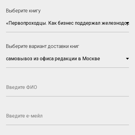
Выберите книгу
Выберите вариант доставки книг