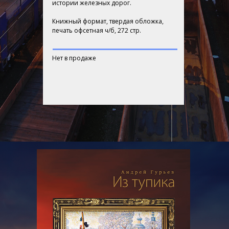
истории железных дорог.
Книжный формат, твердая обложка,
печать офсетная ч/б, 272 стр.
Нет в продаже