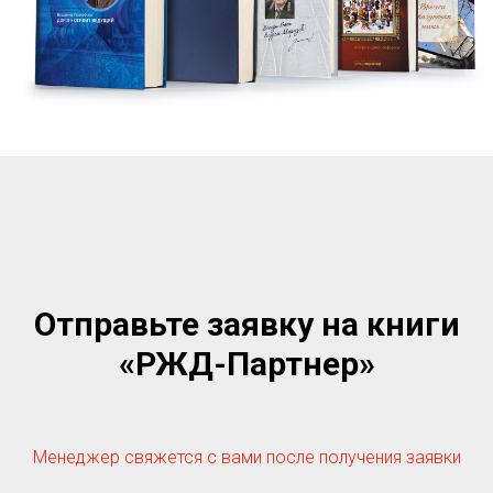
Отправьте заявку на книги
«РЖД-Партнер»
Менеджер свяжется с вами после получения заявки