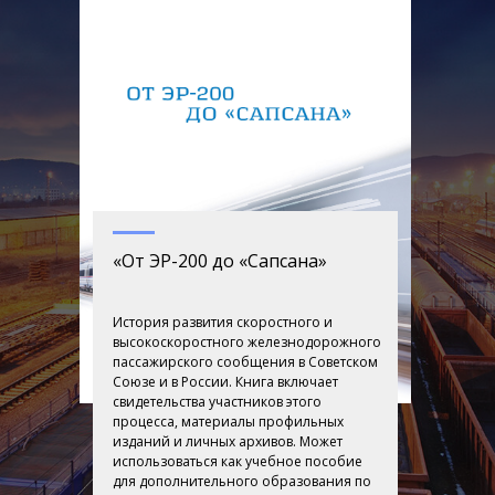
«От ЭР-200 до «Сапсана»
История развития скоростного и
высокоскоростного железнодорожного
пассажирского сообщения в Советском
Союзе и в России. Книга включает
свидетельства участников этого
процесса, материалы профильных
изданий и личных архивов. Может
использоваться как учебное пособие
для дополнительного образования по