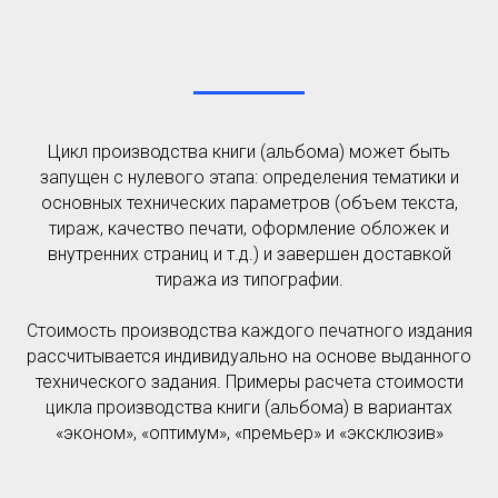
Цикл производства книги (альбома) может быть
запущен с нулевого этапа: определения тематики и
основных технических параметров (объем текста,
тираж, качество печати, оформление обложек и
внутренних страниц и т.д.) и завершен доставкой
тиража из типографии.
Стоимость производства каждого печатного издания
рассчитывается индивидуально на основе выданного
технического задания. Примеры расчета стоимости
цикла производства книги (альбома) в вариантах
«эконом», «оптимум», «премьер» и «эксклюзив»