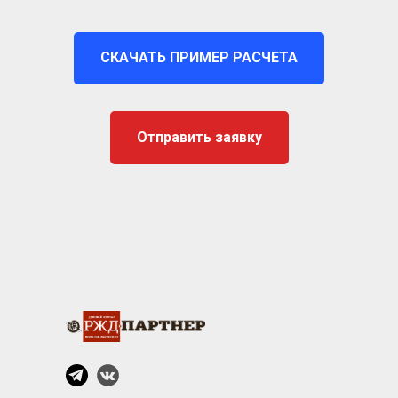
СКАЧАТЬ ПРИМЕР РАСЧЕТА
Отправить заявку