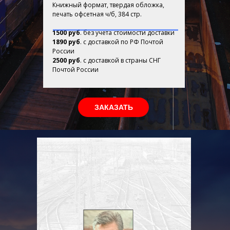
Книжный формат, твердая обложка,
печать офсетная ч/б, 384 стр.
1500 руб
. без учета стоимости доставки
1890 руб
. с доставкой по РФ Почтой
России
2500 руб
. с доставкой в страны СНГ
Почтой России
ЗАКАЗАТЬ