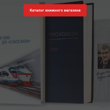
Каталог книжного магазина