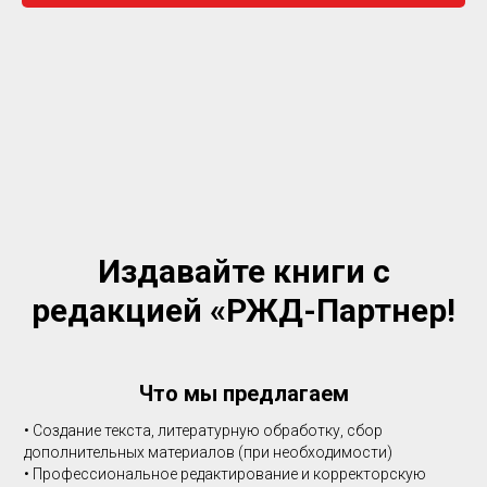
Издавайте книги с
редакцией «РЖД-Партнер!
Что мы предлагаем
• Создание текста, литературную обработку, сбор
дополнительных материалов (при необходимости)
• Профессиональное редактирование и корректорскую