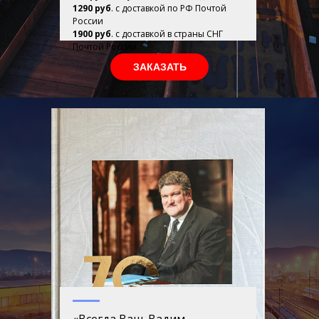
1290 руб
. с доставкой по РФ Почтой
России
1900 руб
. с доставкой в страны СНГ
Почтой России
ЗАКАЗАТЬ