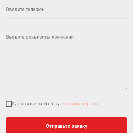
Я даю согласие на обработку
персональных данных
Отправьте заявку