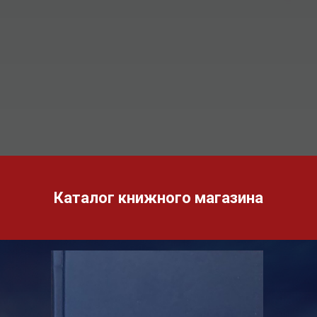
Каталог книжного магазина