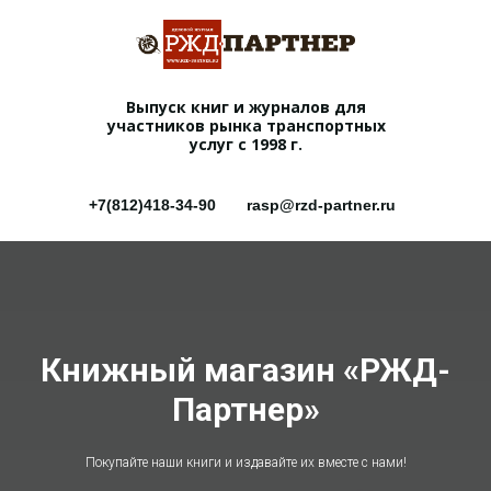
Выпуск книг и журналов для
участников рынка транспортных
услуг с 1998 г.
+7(812)418-34-90
rasp@rzd-partner.ru
Книжный магазин «РЖД-
Партнер»
Покупайте наши книги и издавайте их вместе с нами!