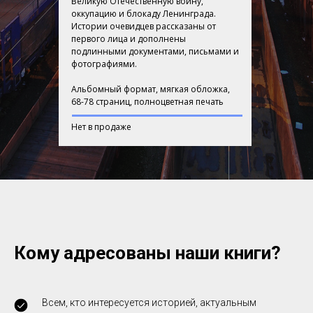
Великую Отечественную войну,
оккупацию и блокаду Ленинграда.
Истории очевидцев рассказаны от
первого лица и дополнены
подлинными документами, письмами и
фотографиями.
Альбомный формат, мягкая обложка,
68-78 страниц, полноцветная печать
Нет в продаже
Кому адресованы наши книги?
Всем, кто интересуется историей, актуальным